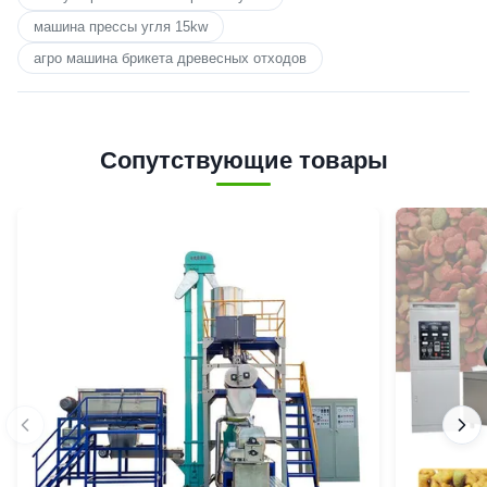
машина прессы угля 15kw
агро машина брикета древесных отходов
Сопутствующие товары