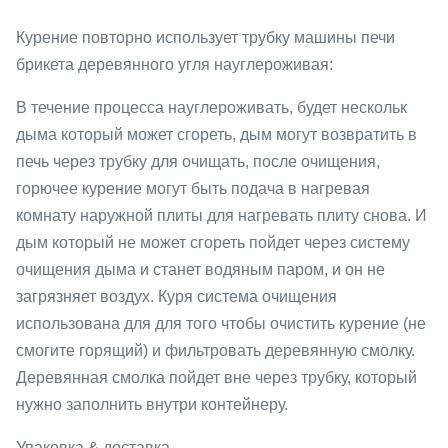
Курение повторно использует трубку машины печи
брикета деревянного угля науглероживая:
В течение процесса науглероживать, будет нескольк
дыма который может сгореть, дым могут возвратить в
печь через трубку для очищать, после очищения,
горючее курение могут быть подача в нагревая
комнату наружной плиты для нагревать плиту снова. И
дым который не может сгореть пойдет через систему
очищения дыма и станет водяным паром, и он не
загрязняет воздух. Куря система очищения
использована для для того чтобы очистить курение (не
смогите горящий) и фильтровать деревянную смолку.
Деревянная смолка пойдет вне через трубку, который
нужно заполнить внутри контейнеру.
Упаковка & доставка