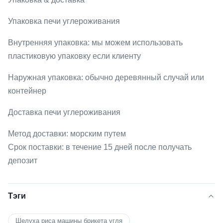
Упаковка печи углероживания
Внутренняя упаковка: мы можем использовать
пластиковую упаковку если клиенту
Наружная упаковка: обычно деревянный случай или
контейнер
Доставка печи углероживания
Метод доставки: морским путем
Срок поставки: в течение 15 дней после получать
депозит
Тэги
Шелуха риса машины брикета угля