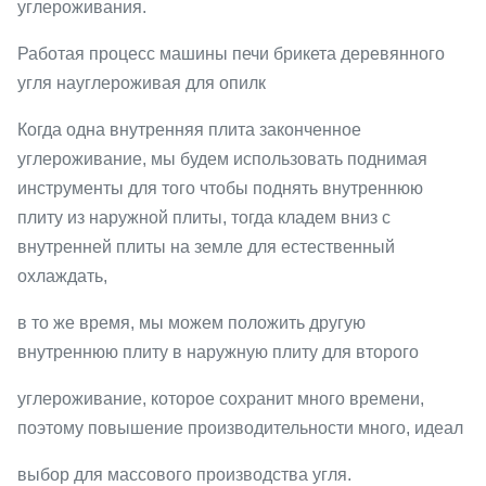
углероживания.
Работая процесс машины печи брикета деревянного
угля науглероживая для опилк
Когда одна внутренняя плита законченное
углероживание, мы будем использовать поднимая
инструменты для того чтобы поднять внутреннюю
плиту из наружной плиты, тогда кладем вниз с
внутренней плиты на земле для естественный
охлаждать,
в то же время, мы можем положить другую
внутреннюю плиту в наружную плиту для второго
углероживание, которое сохранит много времени,
поэтому повышение производительности много, идеал
выбор для массового производства угля.