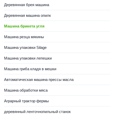
Деревянная брея машина
Деревянная машина опилк
Машина брикета угля
Машина резца мякины
Машина упаковки Silage
Машина упаковки лепешки
Машина гриба кладя в мешки
Автоматическая машина прессы масла
Машина обработки мяса
Аграрный трактор фермы
деревянный ленточнопильный станок