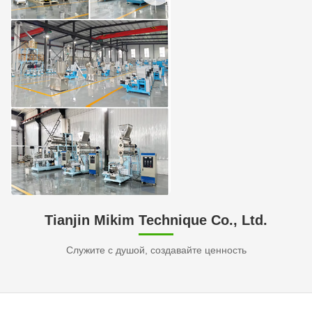
Tianjin Mikim Technique Co., Ltd.
Служите с душой, создавайте ценность