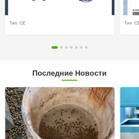
Тип: CE
Тип: C
Последние Новости