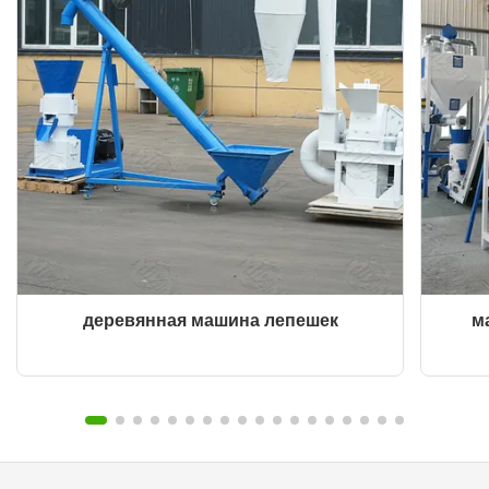
деревянная машина лепешек
м