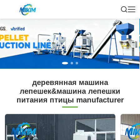
деревянная машина
лепешек&машина лепешки
питания птицы manufacturer