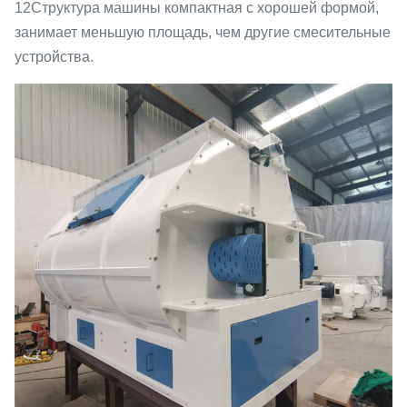
12Структура машины компактная с хорошей формой,
занимает меньшую площадь, чем другие смесительные
устройства.