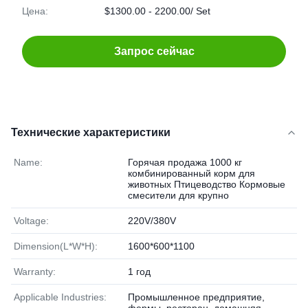
Цена:
$1300.00 - 2200.00/ Set
Запрос сейчас
Технические характеристики
Name:
Горячая продажа 1000 кг
комбинированный корм для
животных Птицеводство Кормовые
смесители для крупно
Voltage:
220V/380V
Dimension(L*W*H):
1600*600*1100
Warranty:
1 год
Applicable Industries:
Промышленное предприятие,