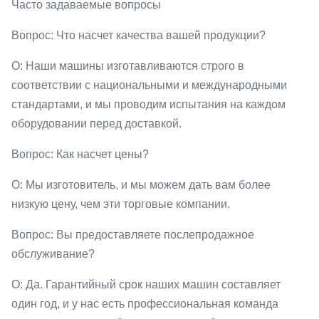
Часто задаваемые вопросы
Вопрос: Что насчет качества вашей продукции?
О: Наши машины изготавливаются строго в
соответствии с национальными и международными
стандартами, и мы проводим испытания на каждом
оборудовании перед доставкой.
Вопрос: Как насчет цены?
О: Мы изготовитель, и мы можем дать вам более
низкую цену, чем эти торговые компании.
Вопрос: Вы предоставляете послепродажное
обслуживание?
О: Да. Гарантийный срок наших машин составляет
один год, и у нас есть профессиональная команда