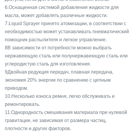
6.Оснащенная системой добавления жидкости для
масла, может добавлять различные жидкости.
7.Liquid Sprayer принято атомизации, в соответствии с
необходимостью может устанавливать пневматический
помощник распылителя и легкое управление.
8В зависимости от потребности можно выбрать
нержавеющую сталь или полунержавеющую сталь или
углеродистую сталь для изготовления.
9Двойная редукция передач, плавная передача,
экономия 20% энергии по сравнению с цепным
приводом.
10.Несколько износа ремня, легко обслуживать и
ремонтировать.
11.Однородность смешивания материала при нулевой
гравитации, не зависимая от размера частиц,
плотности и других факторов.