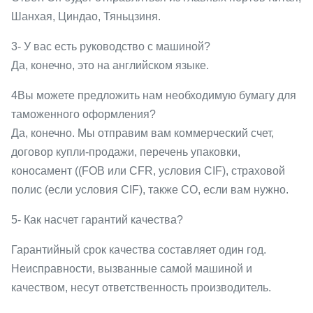
Шанхая, Циндао, Тяньцзиня.
3- У вас есть руководство с машиной?
Да, конечно, это на английском языке.
4Вы можете предложить нам необходимую бумагу для
таможенного оформления?
Да, конечно. Мы отправим вам коммерческий счет,
договор купли-продажи, перечень упаковки,
коносамент ((FOB или CFR, условия CIF), страховой
полис (если условия CIF), также CO, если вам нужно.
5- Как насчет гарантий качества?
Гарантийный срок качества составляет один год.
Неисправности, вызванные самой машиной и
качеством, несут ответственность производитель.