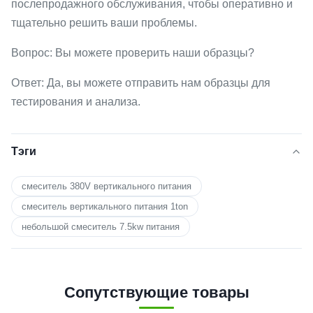
послепродажного обслуживания, чтобы оперативно и
тщательно решить ваши проблемы.
Вопрос: Вы можете проверить наши образцы?
Ответ: Да, вы можете отправить нам образцы для
тестирования и анализа.
Тэги
смеситель 380V вертикального питания
смеситель вертикального питания 1ton
небольшой смеситель 7.5kw питания
Сопутствующие товары