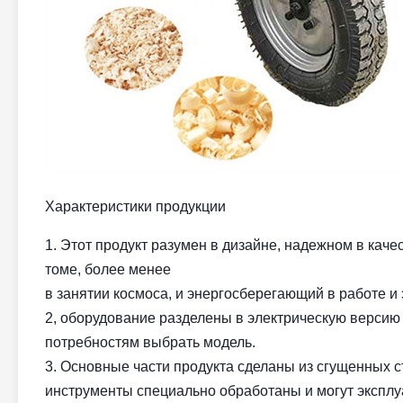
Характеристики продукции
1. Этот продукт разумен в дизайне, надежном в каче
томе, более менее
в занятии космоса, и энергосберегающий в работе и 
2, оборудование разделены в электрическую версию
потребностям выбрать модель.
3. Основные части продукта сделаны из сгущенных 
инструменты специально обработаны и могут экспл