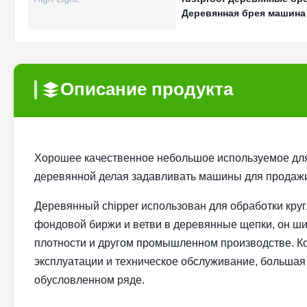
Деревянная брея машина
Описание продукта
Хорошее качественное небольшое используемое дл
деревянной делая задавливать машины для продаж
Деревянный chipper использован для обработки кру
фондовой биржи и ветви в деревянные щепки, он шир
плотности и другом промышленном производстве. Ком
эксплуатации и техническое обслуживание, большая
обусловленном ряде.