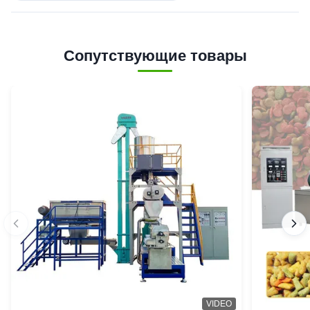
Сопутствующие товары
VIDEO