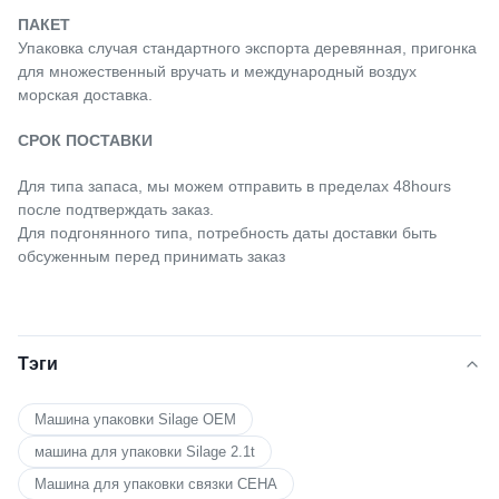
ПАКЕТ
Упаковка случая стандартного экспорта деревянная, пригонка
для множественный вручать и международный воздух
морская доставка.
СРОК ПОСТАВКИ
Для типа запаса, мы можем отправить в пределах 48hours
после подтверждать заказ.
Для подгонянного типа, потребность даты доставки быть
обсуженным перед принимать заказ
Тэги
Машина упаковки Silage OEM
машина для упаковки Silage 2.1t
Машина для упаковки связки СЕНА