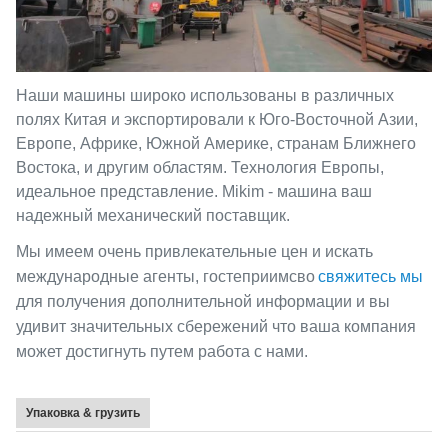
Наши машины широко использованы в различных
полях Китая и экспортировали к Юго-Восточной Азии,
Европе, Африке, Южной Америке, странам Ближнего
Востока, и другим областям. Технология Европы,
идеальное представление. Mikim - машина ваш
надежный механический поставщик.
Мы имеем очень привлекательные цен и искать
международные агенты, гостеприимсво
свяжитесь мы
для получения дополнительной информации и вы
удивит значительных сбережений что ваша компания
может достигнуть путем работа с нами.
Упаковка & грузить