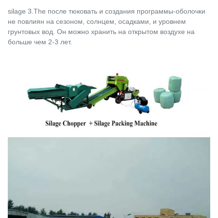
silage 3.The после тюковать и создания программы-оболочки
не повлиян на сезоном, солнцем, осадками, и уровнем
грунтовых вод. Он можно хранить на открытом воздухе на
больше чем 2-3 лет.