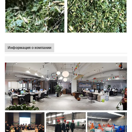
Информация о компании