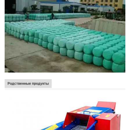
Родственные продукты