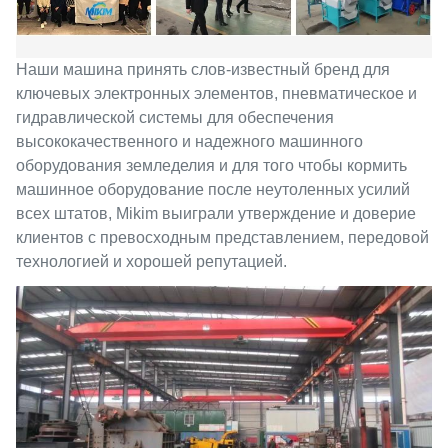
Наши машина принять слов-известный бренд для
ключевых электронных элементов, пневматическое и
гидравлической системы для обеспечения
высококачественного и надежного машинного
оборудования земледелия и для того чтобы кормить
машинное оборудование после неутоленных усилий
всех штатов, Mikim выиграли утверждение и доверие
клиентов с превосходным представлением, передовой
технологией и хорошей репутацией.