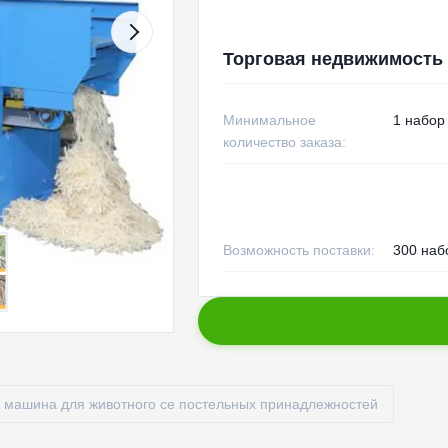
Торговая недвижимость
Минимальное
1 набор
количество заказа:
Возможность поставки:
300 наб
 машина для животного ce постельных принадлежностей