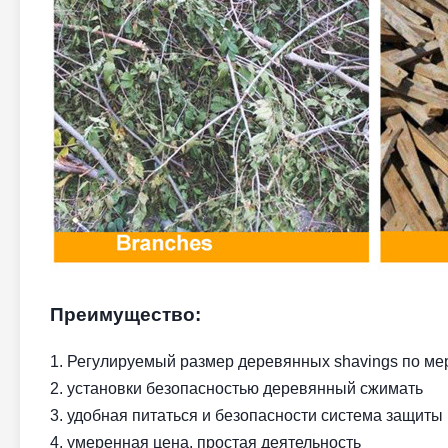
Преимущество:
1. Регулируемый размер деревянных shavings по ме
2. установки безопасностью деревянный сжимать
3. удобная питаться и безопасности система защиты
4. умеренная цена, простая деятельность