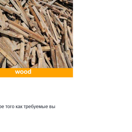
ре того как требуемые вы