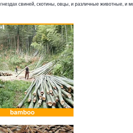
гнездах свиней, скотины, овцы, и различные животные, и м