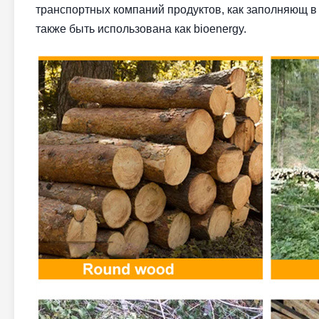
транспортных компаний продуктов, как заполняющ в 
также быть использована как bioenergy.