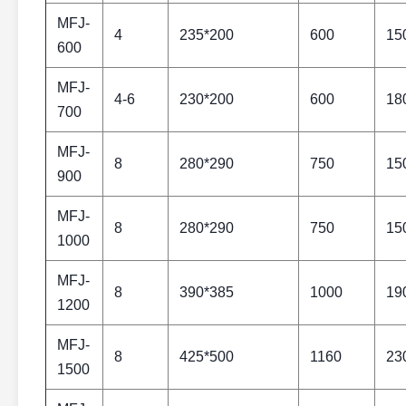
MFJ-
4
235*200
600
15
600
MFJ-
4-6
230*200
600
18
700
MFJ-
8
280*290
750
15
900
MFJ-
8
280*290
750
15
1000
MFJ-
8
390*385
1000
19
1200
MFJ-
8
425*500
1160
23
1500